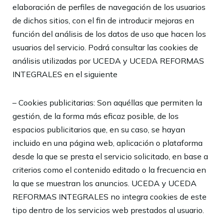
elaboración de perfiles de navegación de los usuarios
de dichos sitios, con el fin de introducir mejoras en
función del análisis de los datos de uso que hacen los
usuarios del servicio. Podrá consultar las cookies de
análisis utilizadas por
UCEDA y UCEDA REFORMAS
INTEGRALES
en el siguiente
– Cookies publicitarias: Son aquéllas que permiten la
gestión, de la forma más eficaz posible, de los
espacios publicitarios que, en su caso, se hayan
incluido en una página web, aplicación o plataforma
desde la que se presta el servicio solicitado, en base a
criterios como el contenido editado o la frecuencia en
la que se muestran los anuncios.
UCEDA y UCEDA
REFORMAS INTEGRALES
no integra cookies de este
tipo dentro de los servicios web prestados al usuario.