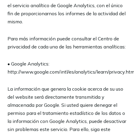
el servicio analítico de Google Analytics, con el único
fin de proporcionarnos los informes de la actividad del
mismo.
Para más información puede consultar el Centro de
privacidad de cada una de las herramientas analíticas:
• Google Analytics:
http://www.google.com/intl/es/analytics/learn/privacy.htm
La información que genera la cookie acerca de su uso
del website será directamente transmitida y
almacenada por Google. Si usted quiere denegar el
permiso para el tratamiento estadístico de los datos o
la información con Google Analytics, puede desactivar
sin problemas este servicio. Para ello, siga este