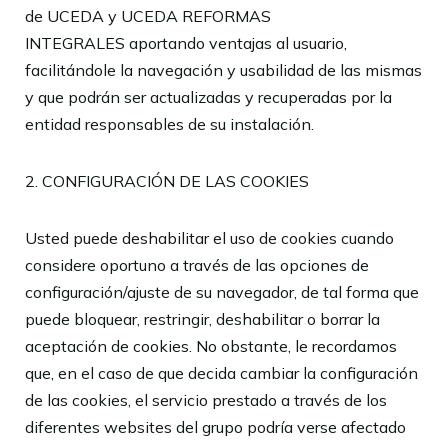
de
UCEDA y UCEDA REFORMAS
INTEGRALES
aportando ventajas al usuario,
facilitándole la navegación y usabilidad de las mismas
y que podrán ser actualizadas y recuperadas por la
entidad responsables de su instalación.
2. CONFIGURACIÓN DE LAS COOKIES
Usted puede deshabilitar el uso de cookies cuando
considere oportuno a través de las opciones de
configuración/ajuste de su navegador, de tal forma que
puede bloquear, restringir, deshabilitar o borrar la
aceptación de cookies. No obstante, le recordamos
que, en el caso de que decida cambiar la configuración
de las cookies, el servicio prestado a través de los
diferentes websites del grupo podría verse afectado