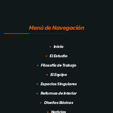
Menú de Navegación
Inicio
El Estudio
Filosofía de Trabajo
El Equipo
Espacios Singulares
Reformas de Interior
Diseños Básicos
Noticias