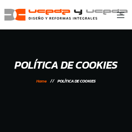
POLÍTICA DE COOKIES
Home
POLÍTICA DE COOKIES