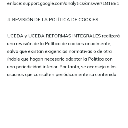
enlace: support.google.com/analytics/answer/181881
4. REVISIÓN DE LA POLÍTICA DE COOKIES
UCEDA y UCEDA REFORMAS INTEGRALES
realizará
una revisión de la Política de cookies anualmente,
salvo que existan exigencias normativas o de otra
índole que hagan necesario adaptar la Política con
una periodicidad inferior. Por tanto, se aconseja a los
usuarios que consulten periódicamente su contenido.