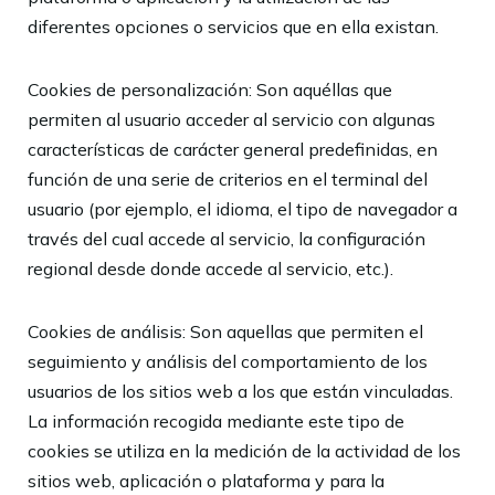
diferentes opciones o servicios que en ella existan.
Cookies de personalización: Son aquéllas que
permiten al usuario acceder al servicio con algunas
características de carácter general predefinidas, en
función de una serie de criterios en el terminal del
usuario (por ejemplo, el idioma, el tipo de navegador a
través del cual accede al servicio, la configuración
regional desde donde accede al servicio, etc.).
Cookies de análisis: Son aquellas que permiten el
seguimiento y análisis del comportamiento de los
usuarios de los sitios web a los que están vinculadas.
La información recogida mediante este tipo de
cookies se utiliza en la medición de la actividad de los
sitios web, aplicación o plataforma y para la