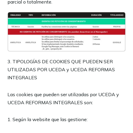
parcial o totalmente.
3. TIPOLOGÍAS DE COOKIES QUE PUEDEN SER
UTILIZADAS POR
UCEDA y UCEDA REFORMAS
INTEGRALES
Las cookies que pueden ser utilizadas por
UCEDA y
UCEDA REFORMAS INTEGRALES
son:
1. Según la website que las gestione: