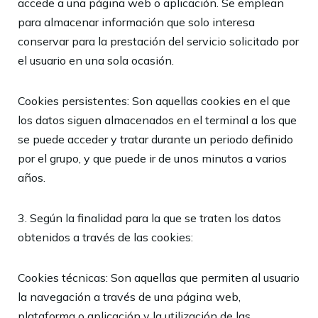
accede a una página web o aplicación. Se emplean
para almacenar información que solo interesa
conservar para la prestación del servicio solicitado por
el usuario en una sola ocasión.
Cookies persistentes: Son aquellas cookies en el que
los datos siguen almacenados en el terminal a los que
se puede acceder y tratar durante un periodo definido
por el grupo, y que puede ir de unos minutos a varios
años.
3. Según la finalidad para la que se traten los datos
obtenidos a través de las cookies:
Cookies técnicas: Son aquellas que permiten al usuario
la navegación a través de una página web,
plataforma o aplicación y la utilización de las