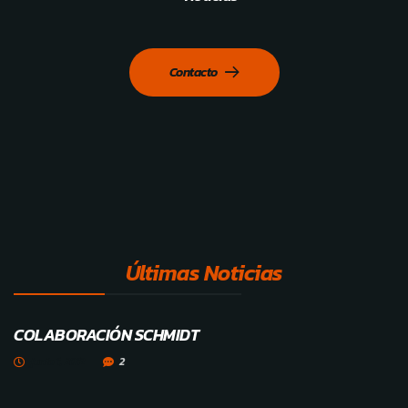
Contacto
Últimas Noticias
COLABORACIÓN SCHMIDT
junio 1, 2012
2