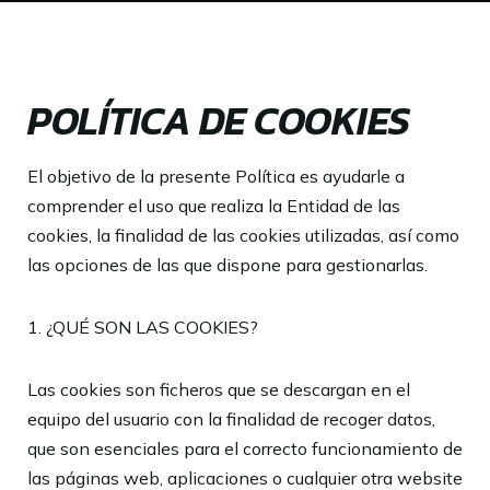
POLÍTICA DE COOKIES
El objetivo de la presente Política es ayudarle a
comprender el uso que realiza la Entidad de las
cookies, la finalidad de las cookies utilizadas, así como
las opciones de las que dispone para gestionarlas.
1. ¿QUÉ SON LAS COOKIES?
Las cookies son ficheros que se descargan en el
equipo del usuario con la finalidad de recoger datos,
que son esenciales para el correcto funcionamiento de
las páginas web, aplicaciones o cualquier otra website