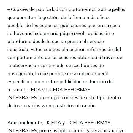
– Cookies de publicidad comportamental: Son aquéllas
que permiten la gestión, de la forma más eficaz
posible, de los espacios publicitarios que, en su caso,
se haya incluido en una página web, aplicación o
plataforma desde la que se presta el servicio
solicitado. Estas cookies almacenan información del
comportamiento de los usuarios obtenida a través de
la observación continuada de sus hábitos de
navegación, lo que permite desarrollar un perfil
específico para mostrar publicidad en función del
mismo.
UCEDA y UCEDA REFORMAS
INTEGRALES
no integra cookies de este tipo dentro
de los servicios web prestados al usuario.
Adicionalmente,
UCEDA y UCEDA REFORMAS
INTEGRALES
, para sus aplicaciones y servicios, utiliza