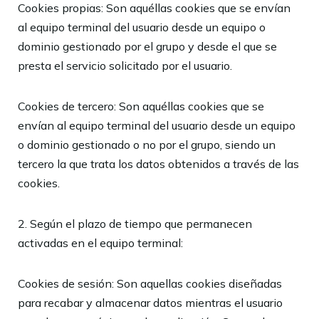
Cookies propias: Son aquéllas cookies que se envían
al equipo terminal del usuario desde un equipo o
dominio gestionado por el grupo y desde el que se
presta el servicio solicitado por el usuario.
Cookies de tercero: Son aquéllas cookies que se
envían al equipo terminal del usuario desde un equipo
o dominio gestionado o no por el grupo, siendo un
tercero la que trata los datos obtenidos a través de las
cookies.
2. Según el plazo de tiempo que permanecen
activadas en el equipo terminal:
Cookies de sesión: Son aquellas cookies diseñadas
para recabar y almacenar datos mientras el usuario