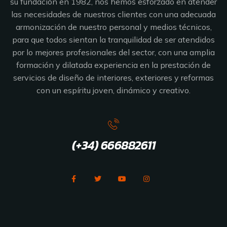
su fundación en 1982, nos hemos esforzado en atender
las necesidades de nuestros clientes con una adecuada
armonización de nuestro personal y medios técnicos,
para que todos sientan la tranquilidad de ser atendidos
por lo mejores profesionales del sector, con una amplia
formación y dilatada experiencia en la prestación de
servicios de diseño de interiores, exteriores y reformas
con un espíritu joven, dinámico y creativo.
(+34) 666882611